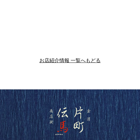
お店紹介情報 一覧へもどる