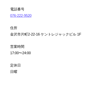
電話番号
076-222-9520
住所
金沢市片町2-22-16 ケントレジャックビル 1F
営業時間
17:00〜24:00
定休日
日曜